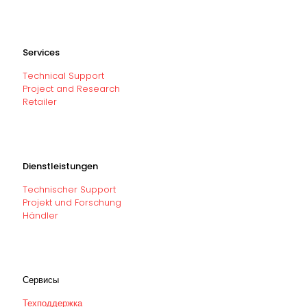
Services
Technical Support
Project and Research
Retailer
Dienstleistungen
Technischer Support
Projekt und Forschung
Händler
Сервисы
Техподдержка