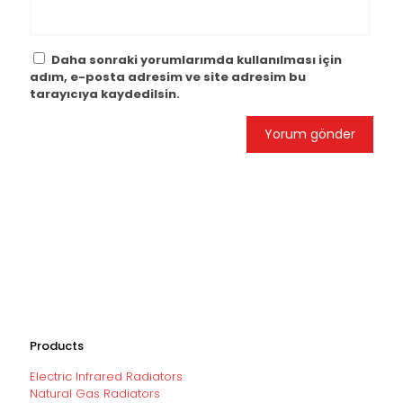
Daha sonraki yorumlarımda kullanılması için
adım, e-posta adresim ve site adresim bu
tarayıcıya kaydedilsin.
Products
Electric Infrared Radiators
Natural Gas Radiators