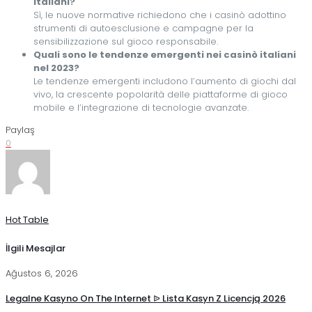
italiani?
Sì, le nuove normative richiedono che i casinò adottino
strumenti di autoesclusione e campagne per la
sensibilizzazione sul gioco responsabile.
Quali sono le tendenze emergenti nei casinò italiani
nel 2023?
Le tendenze emergenti includono l’aumento di giochi dal
vivo, la crescente popolarità delle piattaforme di gioco
mobile e l’integrazione di tecnologie avanzate.
Paylaş
0
Hot Table
İlgili Mesajlar
Ağustos 6, 2026
Legalne Kasyno On The Internet ᐉ Lista Kasyn Z Licencją 2026