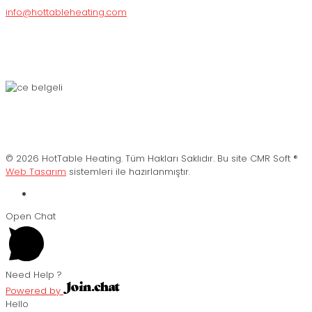
info@hottableheating.com
© 2026 HotTable Heating. Tüm Hakları Saklıdır. Bu site CMR Soft ®️
Web Tasarım
sistemleri ile hazırlanmıştır.
Open Chat
Need Help ?
Powered by
Hello