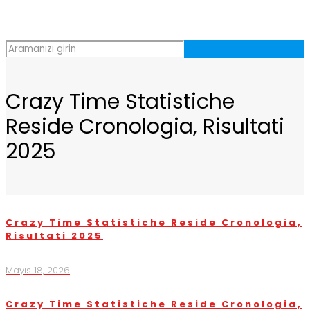
Crazy Time Statistiche
Reside Cronologia, Risultati
2025
Crazy Time Statistiche Reside Cronologia,
Risultati 2025
Mayıs 18, 2026
Crazy Time Statistiche Reside Cronologia,