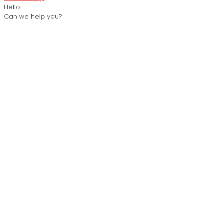
Hello
Can we help you?