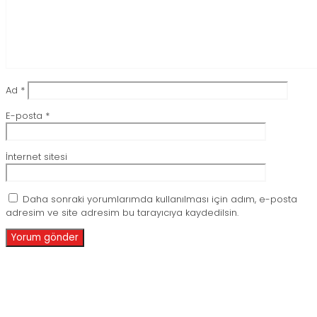
Ad
*
E-posta
*
İnternet sitesi
Daha sonraki yorumlarımda kullanılması için adım, e-posta
adresim ve site adresim bu tarayıcıya kaydedilsin.