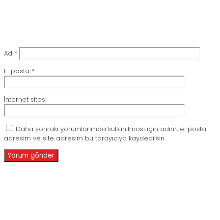
Ad
*
E-posta
*
İnternet sitesi
Daha sonraki yorumlarımda kullanılması için adım, e-posta
adresim ve site adresim bu tarayıcıya kaydedilsin.