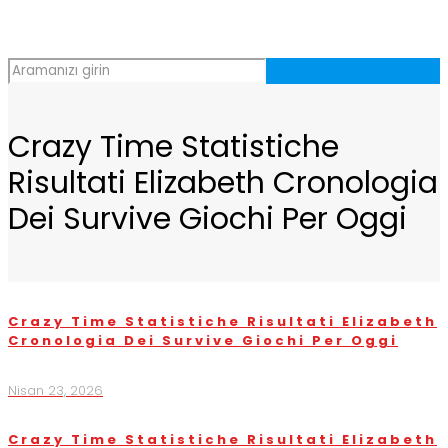
Crazy Time Statistiche
Risultati Elizabeth Cronologia
Dei Survive Giochi Per Oggi
Crazy Time Statistiche Risultati Elizabeth
Cronologia Dei Survive Giochi Per Oggi
Nisan 23, 2026
Crazy Time Statistiche Risultati Elizabeth