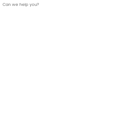
Can we help you?