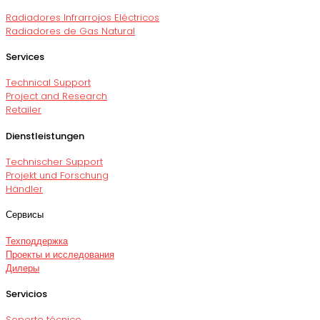
Radiadores Infrarrojos Eléctricos
Radiadores de Gas Natural
Services
Technical Support
Project and Research
Retailer
Dienstleistungen
Technischer Support
Projekt und Forschung
Händler
Сервисы
Техподдержка
Проекты и исследования
Дилеры
Servicios
Soporte técnico