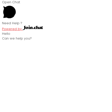
Open Chat
Need Help ?
Powered by
Hello
Can we help you?