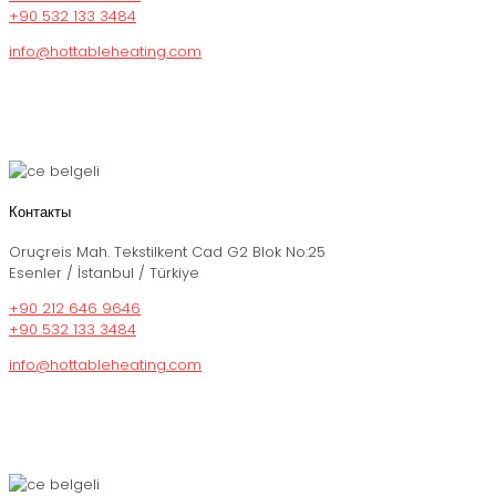
+90 532 133 3484
info@hottableheating.com
Контакты
Oruçreis Mah. Tekstilkent Cad G2 Blok No:25
Esenler / İstanbul / Türkiye
+90 212 646 9646
+90 532 133 3484
info@hottableheating.com