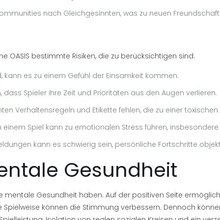
 Communities nach Gleichgesinnten, was zu neuen Freundschaft
ne OASIS bestimmte Risiken, die zu berücksichtigen sind:
ind, kann es zu einem Gefühl der Einsamkeit kommen.
, dass Spieler ihre Zeit und Prioritäten aus den Augen verlieren.
n Verhaltensregeln und Etikette fehlen, die zu einer toxische
 einem Spiel kann zu emotionalen Stress führen, insbesondere 
ungen kann es schwierig sein, persönliche Fortschritte objekt
mentale Gesundheit
 mentale Gesundheit haben. Auf der positiven Seite ermöglicht
erte Spielweise können die Stimmung verbessern. Dennoch könne
pielleistung, Isolation von realen sozialen Kreisen und ein v