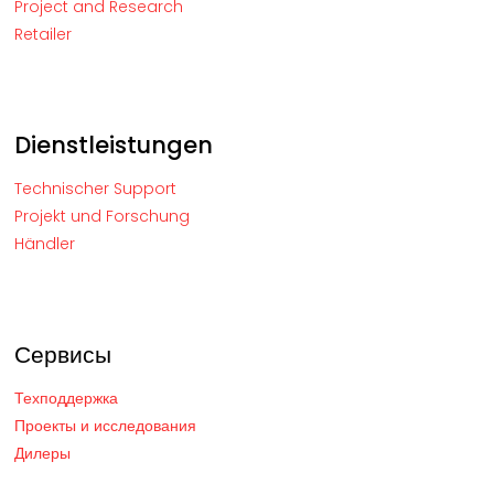
Project and Research
Retailer
Dienstleistungen
Technischer Support
Projekt und Forschung
Händler
Сервисы
Техподдержка
Проекты и исследования
Дилеры