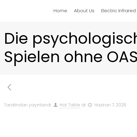
Home
About Us
Electric Infrare
Die psychologisc
Spielen ohne OAS
Tarafından yayınlandı
Hot Table
at
Haziran 7, 2026