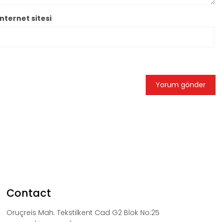
İnternet sitesi
Contact
Oruçreis Mah. Tekstilkent Cad G2 Blok No:25