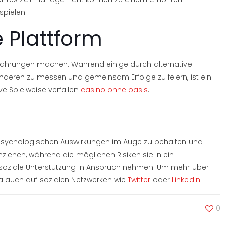
spielen.
 Plattform
Erfahrungen machen. Während einige durch alternative
 anderen zu messen und gemeinsam Erfolge zu feiern, ist ein
ve Spielweise verfallen
casino ohne oasis
.
die psychologischen Auswirkungen im Auge zu behalten und
ziehen, während die möglichen Risiken sie in ein
 soziale Unterstützung in Anspruch nehmen. Um mehr über
a auch auf sozialen Netzwerken wie
Twitter
oder
LinkedIn
.
0