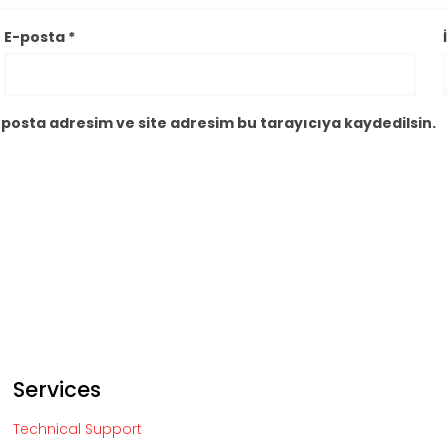
E-posta
*
posta adresim ve site adresim bu tarayıcıya kaydedilsin.
Services
Technical Support