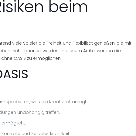
Risiken beim
d viele Spieler die Freiheit und Flexibilität genießen, die mit
en nicht ignoriert werden. In diesem Artikel werden die
s ohne OASIS zu ermöglichen.
OASIS
szuprobieren, was die Kreativität anregt.
idungen unabhängig treffen.
 ermöglicht.
Kontrolle und Selbstwirksamkeit.