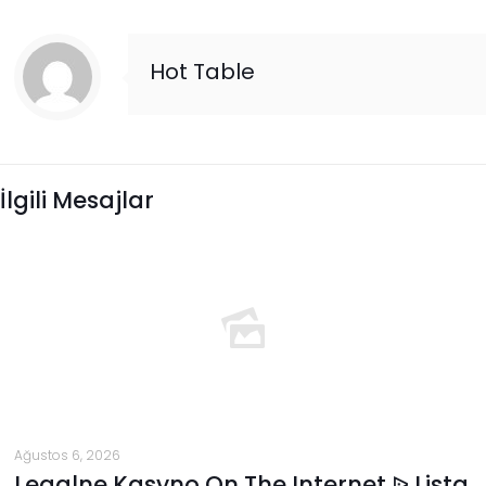
Hot Table
İlgili Mesajlar
Ağustos 6, 2026
Legalne Kasyno On The Internet ᐉ Lista