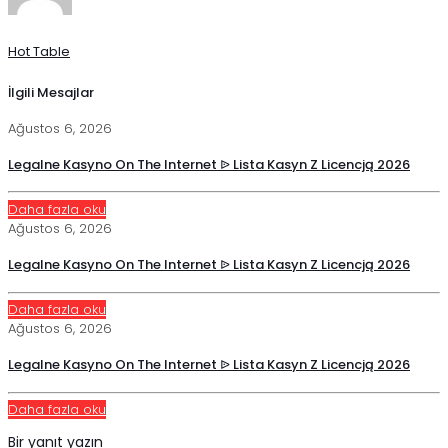
Hot Table
İlgili Mesajlar
Ağustos 6, 2026
Legalne Kasyno On The Internet ᐉ Lista Kasyn Z Licencją 2026
Daha fazla oku
Ağustos 6, 2026
Legalne Kasyno On The Internet ᐉ Lista Kasyn Z Licencją 2026
Daha fazla oku
Ağustos 6, 2026
Legalne Kasyno On The Internet ᐉ Lista Kasyn Z Licencją 2026
Daha fazla oku
Bir yanıt yazın