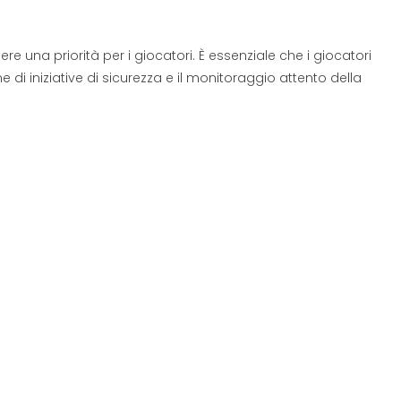
 una priorità per i giocatori. È essenziale che i giocatori
i iniziative di sicurezza e il monitoraggio attento della