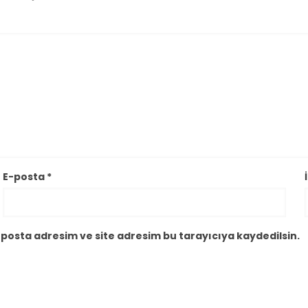
E-posta
*
posta adresim ve site adresim bu tarayıcıya kaydedilsin.