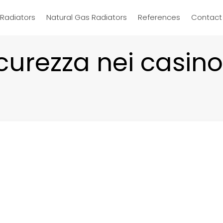
d Radiators
Natural Gas Radiators
References
Contact
sicurezza nei casi