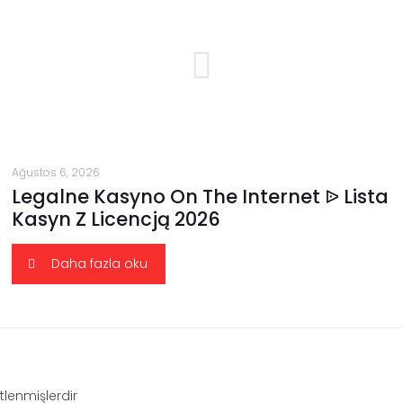
Ağustos 6, 2026
Legalne Kasyno On The Internet ᐉ Lista
Kasyn Z Licencją 2026
Daha fazla oku
etlenmişlerdir