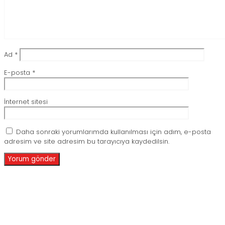
Ad
*
E-posta
*
İnternet sitesi
Daha sonraki yorumlarımda kullanılması için adım, e-posta
adresim ve site adresim bu tarayıcıya kaydedilsin.