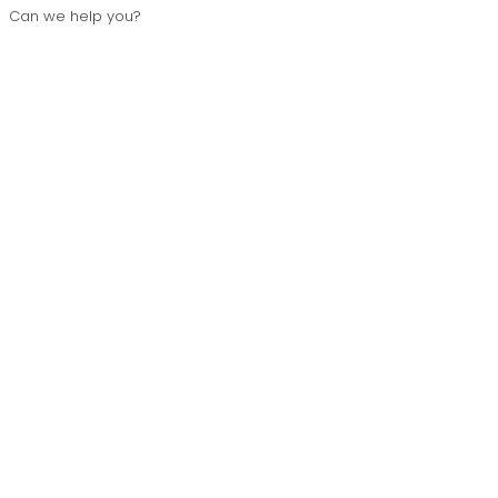
Can we help you?