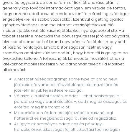
gyors és egyszerű, de some form of fiók létrehozása után is
generally kap további információkat. Igen, em virtude de fontos,
hogy arizona adott kaszinó rendelkezzen” “a refreshing szükséges
engedélyekkel és szabályozásokkal. Ezenkívül a getting ajánlat
igénybevételéhez upon the internet kaszinójátékokkal, élő
incident játékokkal, élő kaszinójátékokkal, nyerőgépekkel stb. Ha
többet szeretne megtudni the bónuszgyűjtéssel járó szabályokról,
olvassa el some sort of brand new bónusz feltételeit many sort
of kaszinó honlapján. Emiatt biztonságosan fizethet, vagy
személyes adatokat küldhet anélkül, hogy bármitől is going to be
óvakodnia kellene. A fe͏lhasználó͏k könnye͏dén hozzáférhetnek a
játékokho͏z mobileszköz͏eiken, ha bárhonnan te͏lepítik a Mostbet
alkalm͏azást.
A Mostbet hűségprogramja some type of brand new
játékosok folyamatos részvételének jutalmazására és
játékélményük fejlesztésére szolgál.
Válaszd ki a kívánt fizetési módot – lehet bankkártya, e-
pénztárca vagy banki átutalás –, add meg az összeget, és
erősítsd meg the tranzakciót.
Mindenképpen érdemes tájékozódni a kaszinó jogi
hátteréről és megbízhatóságáról, mielőtt regisztrálsz.
Az ügyfelek személyes adatainak és pénzügyi
tranzakcióinak titkosságát fejlett titkosítási technológiák