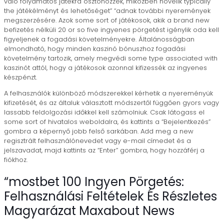
való folyamatos játékra ösztönözzék, miközben növelik typically
the játékélményt és lehetőséget” “adnak további nyeremények
megszerzésére. Azok some sort of játékosok, akik a brand new
befizetés nélküli 20 or so five ingyenes pörgetést igénylik oda kell
figyeljenek a fogadási követelményekre. Általánosságban
elmondható, hogy minden kaszinó bónuszhoz fogadási
követelmény tartozik, amely megvédi some type associated with
kaszinót attól, hogy a játékosok azonnal kifizessék az ingyenes
készpénzt.
A felhasználók különböző módszerekkel kérhetik a nyereményük
kifizetését, és az általuk választott módszertől függően gyors vagy
lassabb feldolgozási időkkel kell számolniuk. Csak látogass el
some sort of hivatalos weboldalra, és kattints a “Bejelentkezés”
gombra a képernyő jobb felső sarkában. Add meg a new
regisztrált felhasználónevedet vagy e-mail címedet és a
jelszavadat, majd kattints az “Enter” gombra, hogy hozzáférj a
fiókhoz.
“mostbet 100 Ingyen Pörgetés:
Felhasználási Feltételek És Részletes
Magyarázat Maxabout News