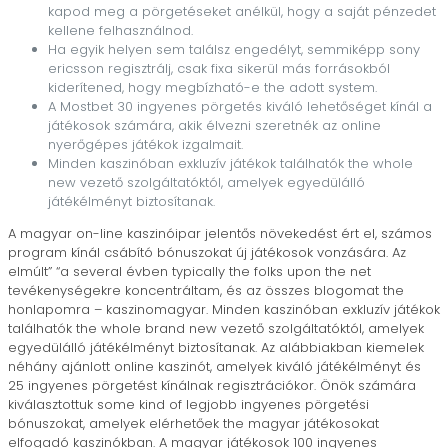
kapod meg a pörgetéseket anélkül, hogy a saját pénzedet
kellene felhasználnod.
Ha egyik helyen sem találsz engedélyt, semmiképp sony
ericsson regisztrálj, csak fixa sikerül más forrásokból
kiderítened, hogy megbízható-e the adott system.
A Mostbet 30 ingyenes pörgetés kiváló lehetőséget kínál a
játékosok számára, akik élvezni szeretnék az online
nyerőgépes játékok izgalmait.
Minden kaszinóban exkluzív játékok találhatók the whole
new vezető szolgáltatóktól, amelyek egyedülálló
játékélményt biztosítanak.
A magyar on-line kaszinóipar jelentős növekedést ért el, számos
program kínál csábító bónuszokat új játékosok vonzására. Az
elmúlt” “a several évben typically the folks upon the net
tevékenységekre koncentráltam, és az összes blogomat the
honlapomra – kaszinomagyar. Minden kaszinóban exkluzív játékok
találhatók the whole brand new vezető szolgáltatóktól, amelyek
egyedülálló játékélményt biztosítanak. Az alábbiakban kiemelek
néhány ajánlott online kaszinót, amelyek kiváló játékélményt és
25 ingyenes pörgetést kínálnak regisztrációkor. Önök számára
kiválasztottuk some kind of legjobb ingyenes pörgetési
bónuszokat, amelyek elérhetőek the magyar játékosokat
elfogadó kaszinókban. A magyar játékosok 100 ingyenes