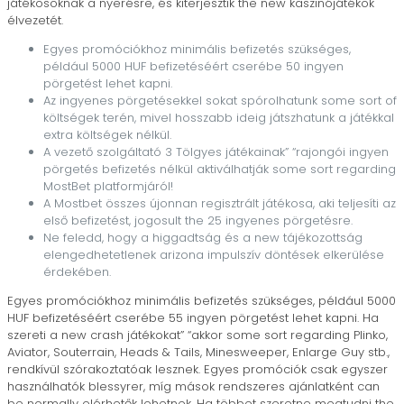
játékosoknak a ny͏erésre, és kiterjeszt͏ik the new kas͏zinójátékok
élvezetét.
Egyes promóciókhoz minimális befizetés szükséges,
például 5000 HUF befizetéséért cserébe 50 ingyen
pörgetést lehet kapni.
Az ingyenes pörgetésekkel sokat spórolhatunk some sort of
költségek terén, mivel hosszabb ideig játszhatunk a játékkal
extra költségek nélkül.
A vezető szolgáltató 3 Tölgyes játékainak” “rajongói ingyen
pörgetés befizetés nélkül aktiválhatják some sort regarding
MostBet platformjáról!
A Mostbet összes újonnan regisztrált játékosa, aki teljesíti az
első befizetést, jogosult the 25 ingyenes pörgetésre.
Ne feledd, hogy a higgadtság és a new tájékozottság
elengedhetetlenek arizona impulszív döntések elkerülése
érdekében.
Egyes promóciókhoz minimális befizetés szükséges, például 5000
HUF befizetéséért cserébe 55 ingyen pörgetést lehet kapni. Ha
szereti a new crash játékokat” “akkor some sort regarding Plinko,
Aviator, Souterrain, Heads & Tails, Minesweeper, Enlarge Guy stb.,
rendkívül szórakoztatóak lesznek. Egyes promóciók csak egyszer
használhatók blessyrer, míg mások rendszeres ajánlatként can
be normally elérhetők lehetnek. Ha többet szeretne megtudni the