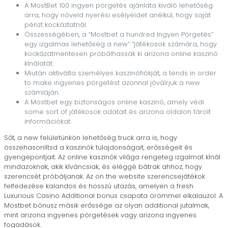
A MostBet 100 ingyen pörgetés ajánlata kiváló lehetőség
arra, hogy növeld nyerési esélyeidet anélkül, hogy saját
pénzt kockáztatnál.
Összességében, a “Mostbet a hundred Ingyen Pörgetés”
egy izgalmas lehetőség a new” “játékosok számára, hogy
kockázatmentesen próbálhassák ki arizona online kaszinó
kínálatát.
Miután aktiválta személyes kaszinófiókját, a tends in order
to make ingyenes pörgetést azonnal jóváírjuk a new
számláján.
A Mostbet egy biztonságos online kaszinó, amely védi
some sort of játékosok adatait és arizona oldalon tárolt
információkat.
Sőt, a new felületünkön lehetőség truck arra is, hogy
összehasonlítsd a kaszinók tulajdonságait, erősségeit és
gyengepontjait. Az online kaszinók világa rengeteg izgalmat kínál
mindazoknak, akik kíváncsiak, és eléggé bátrak ahhoz, hogy
szerencsét próbáljanak. Az on the website szerencsejátékok
felfedezése kalandos és hosszú utazás, amelyen a fresh
Luxurious Casino Additional bonus csapata örömmel elkalauzol. A
Mostbet bónusz másik erőssége az olyan additional jutalmak,
mint arizona ingyenes pörgetések vagy arizona ingyenes
fogadások.