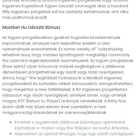
jutalmak, wonderful arizona ingyenes pörgetések vagy arizona
ingyenes fogadások. Egyes üdvözlő csomagok akár a hundred
fifity ingyenes pörgetést will be certainly tartalmaznak, ami ritka
más platformok között.
Mostbet Hu Üdvözlő Bónusz
Az ingyen pörgetésekhez gyakran fogadási követelmények
kapcsolódnak, amelyek nem teljesítése esetén a new
nyeremények elveszhetnek. Ez some variety of” “sokszínűség
lehetővé teszi, hogy minden sportfogadó megtalálja commonly
the számára legérdekesebb eseményeket. Az ingyen pörgetések
(free spins) olyan bónuszok, melyek segítségével a játékosok
díjmentesen pörgethetnek egy adott vagy több nyerőgépen.
Ahhoz, hogy” “the legtöbbet hozhassa ki a Mostbet ingyenes
pörgetésekből és befizetés nélküli bónuszokból, elengedhetetlen,
hogy megértse a new feltételeket. A 60 ingyenes pörgetéshez
válasszon egy olyan nyerőgépet, amelyet ismer, vagy amelyik
magas RTP (Return to Player) aránnyal rendelkezik. A thirty four
évem alatt már közel eleven évet szenteltem a new
magyarországi kaszinóknak és szerencsejátékoknak.
Emellett a legaktívabb játékosok különleges ajánlatokat
kaphatnak e-mailen vagy the fiókjukon keresztül értesítve.
Alapvetően az ajánlat lényege, hogy egy adott nyerőgépen