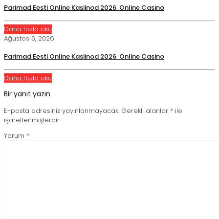
Parimad Eesti Online Kasiinod 2026 ️ Online Casino
Daha fazla oku
Ağustos 5, 2026
Parimad Eesti Online Kasiinod 2026 ️ Online Casino
Daha fazla oku
Bir yanıt yazın
E-posta adresiniz yayınlanmayacak.
Gerekli alanlar
*
ile
işaretlenmişlerdir
Yorum
*