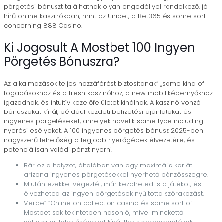
pörgetési bónuszt találhatnak olyan engedéllyel rendelkező, jó
hírű online kaszinókban, mint az Unibet, a Bet365 és some sort
concerning 888 Casino.
Ki Jogosult A Mostbet 100 Ingyen
Pörgetés Bónuszra?
Az alkalmazások teljes hozzáférést biztosítanak” „some kind of
fogadásokhoz és a fresh kaszinóhoz, a new mobil képernyőkhöz
igazodnak, és intuitív kezelőfelületet kínálnak. A k͏aszi͏nó vonzó
bónuszokat kínál, például kezdeti befizetés͏i ajánlatokat és
ingyenes pörgetéseket, amelyek növelik some type including
nyerés͏i esélyeket. A 100 ingyenes pörgetés bónusz 2025-ben
nagyszerű lehetőség a legjobb nyerőgépek élvezetére, és
potenciálisan valódi pénzt nyerni.
Bár ez a helyzet, általában van egy maximális korlát
arizona ingyenes pörgetésekkel nyerhető pénzösszegre.
Miután ezekkel végeztél, már kezdheted is a játékot, és
élvezheted az ingyen pörgetések nyújtotta szórakozást.
Verde” “Online on collection casino és some sort of
Mostbet sok tekintetben hasonló, mivel mindkettő
változatos lehetőségeket kínál the szerencsejátékok