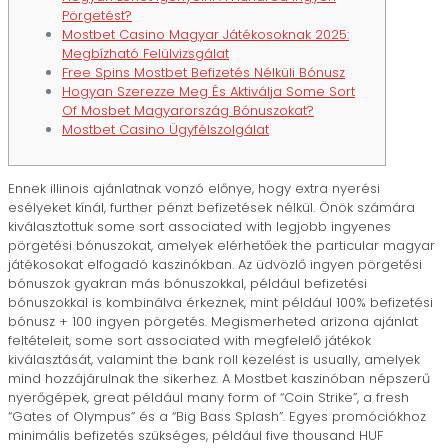
Pörgetést?
Mostbet Casino Magyar Játékosoknak 2025:
Megbízható Felülvizsgálat
Free Spins Mostbet Befizetés Nélküli Bónusz
Hogyan Szerezze Meg És Aktiválja Some Sort
Of Mosbet Magyarország Bónuszokat?
Mostbet Casino Ügyfélszolgálat
Ennek illinois ajánlatnak vonzó előnye, hogy extra nyerési
esélyeket kínál, further pénzt befizetések nélkül. Önök számára
kiválasztottuk some sort associated with legjobb ingyenes
pörgetési bónuszokat, amelyek elérhetőek the particular magyar
játékosokat elfogadó kaszinókban. Az üdvözlő ingyen pörgetési
bónuszok gyakran más bónuszokkal, például befizetési
bónuszokkal is kombinálva érkeznek, mint például 100% befizetési
bónusz + 100 ingyen pörgetés. Megismerheted arizona ajánlat
feltételeit, some sort associated with megfelelő játékok
kiválasztását, valamint the bank roll kezelést is usually, amelyek
mind hozzájárulnak the sikerhez. A Mostbet kaszinóban népszerű
nyerőgépek, great például many form of “Coin Strike”, a fresh
“Gates of Olympus” és a “Big Bass Splash”. Egyes promóciókhoz
minimális befizetés szükséges, például five thousand HUF