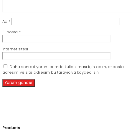
Ad
*
E-posta
*
İnternet sitesi
Daha sonraki yorumlarımda kullanılması için adım, e-posta
adresim ve site adresim bu tarayıcıya kaydedilsin.
Products