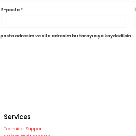
E-posta
*
posta adresim ve site adresim bu tarayıcıya kaydedilsin.
Services
Technical Support