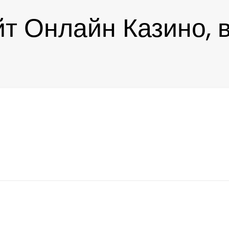
 Онлайн Казино, 