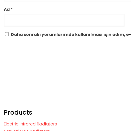
Ad
*
Daha sonraki yorumlarımda kullanılması için adım, e-
Products
Electric Infrared Radiators