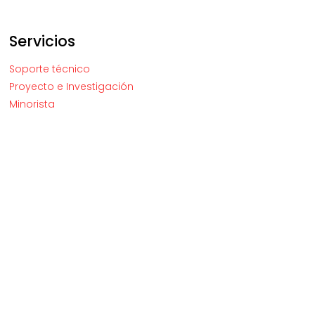
Servicios
Soporte técnico
Proyecto e Investigación
Minorista