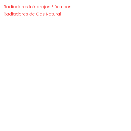
Radiadores Infrarrojos Eléctricos
Radiadores de Gas Natural