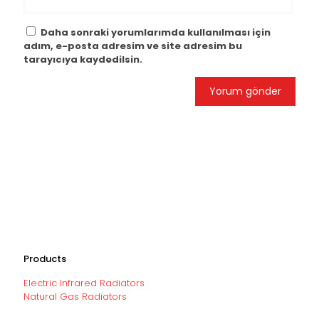
Daha sonraki yorumlarımda kullanılması için
adım, e-posta adresim ve site adresim bu
tarayıcıya kaydedilsin.
Products
Electric Infrared Radiators
Natural Gas Radiators