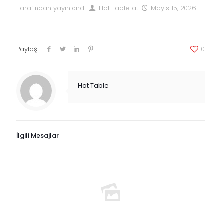
Tarafından yayınlandı
Hot Table
at
Mayıs 15, 2026
Paylaş
0
Hot Table
İlgili Mesajlar