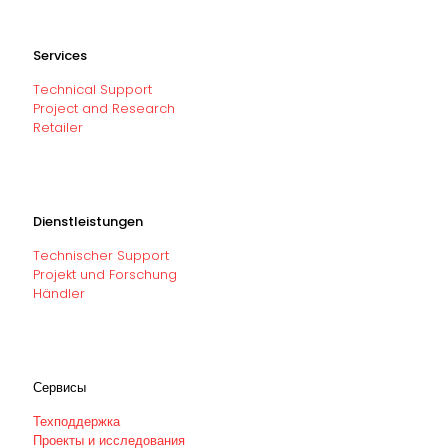
Services
Technical Support
Project and Research
Retailer
Dienstleistungen
Technischer Support
Projekt und Forschung
Händler
Сервисы
Техподдержка
Проекты и исследования