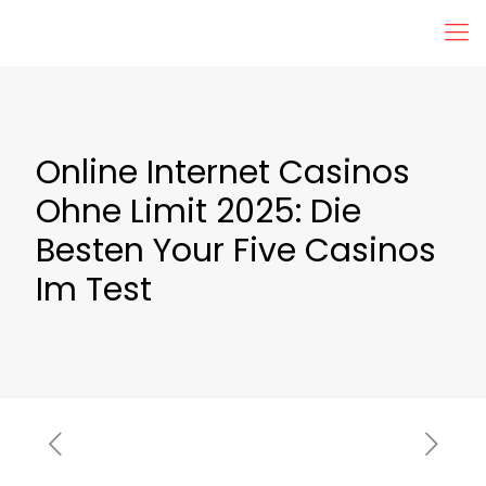
Online Internet Casinos
Ohne Limit 2025: Die
Besten Your Five Casinos
Im Test