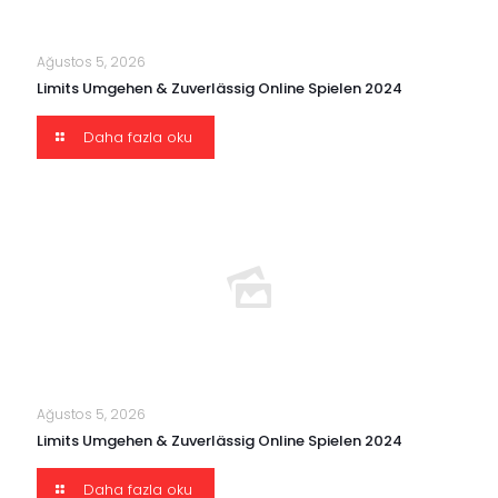
Ağustos 5, 2026
Limits Umgehen & Zuverlässig Online Spielen 2024
Daha fazla oku
Ağustos 5, 2026
Limits Umgehen & Zuverlässig Online Spielen 2024
Daha fazla oku