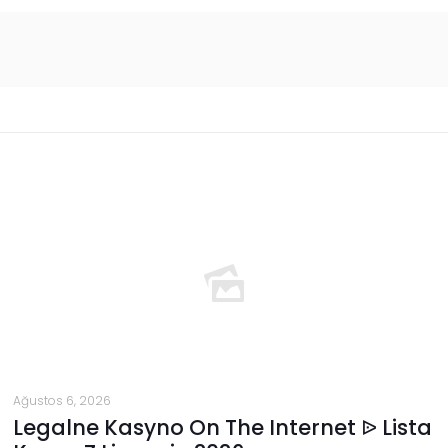
Ağustos 6, 2026
Legalne Kasyno On The Internet ᐉ Lista