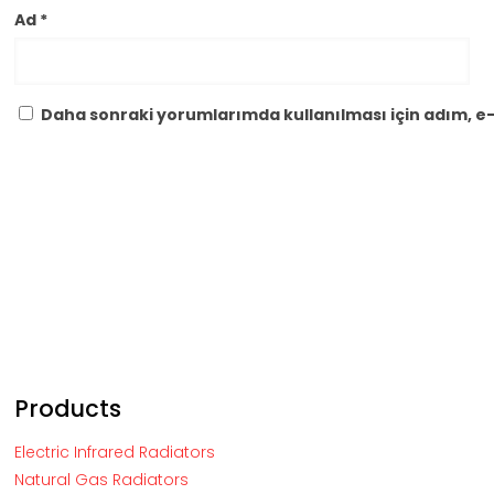
Ad
*
Daha sonraki yorumlarımda kullanılması için adım, e-
Products
Electric Infrared Radiators
Natural Gas Radiators