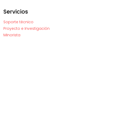
Servicios
Soporte técnico
Proyecto e Investigación
Minorista