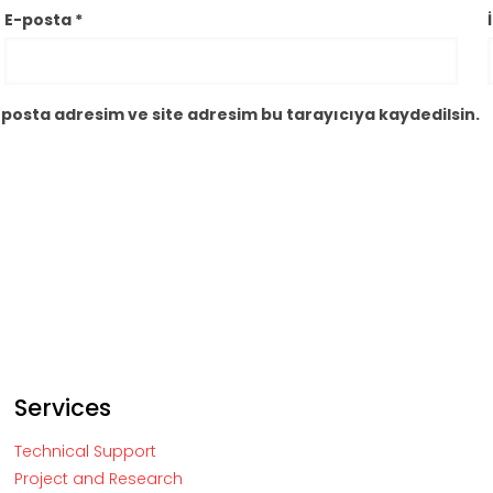
E-posta
*
posta adresim ve site adresim bu tarayıcıya kaydedilsin.
Services
Technical Support
Project and Research