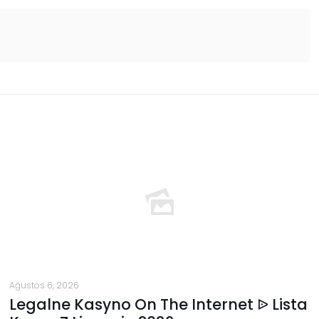
Ağustos 6, 2026
Legalne Kasyno On The Internet ᐉ Lista