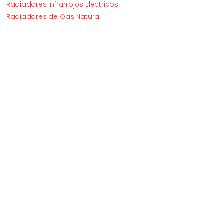
Radiadores Infrarrojos Eléctricos
Radiadores de Gas Natural