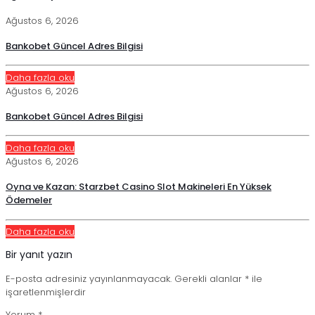
Ağustos 6, 2026
Bankobet Güncel Adres Bilgisi
Daha fazla oku
Ağustos 6, 2026
Bankobet Güncel Adres Bilgisi
Daha fazla oku
Ağustos 6, 2026
Oyna ve Kazan: Starzbet Casino Slot Makineleri En Yüksek
Ödemeler
Daha fazla oku
Bir yanıt yazın
E-posta adresiniz yayınlanmayacak.
Gerekli alanlar
*
ile
işaretlenmişlerdir
Yorum
*