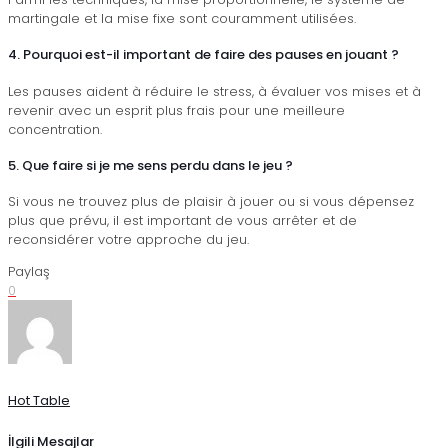
martingale et la mise fixe sont couramment utilisées.
4. Pourquoi est-il important de faire des pauses en jouant ?
Les pauses aident à réduire le stress, à évaluer vos mises et à
revenir avec un esprit plus frais pour une meilleure
concentration.
5. Que faire si je me sens perdu dans le jeu ?
Si vous ne trouvez plus de plaisir à jouer ou si vous dépensez
plus que prévu, il est important de vous arrêter et de
reconsidérer votre approche du jeu.
Paylaş
0
Hot Table
İlgili Mesajlar