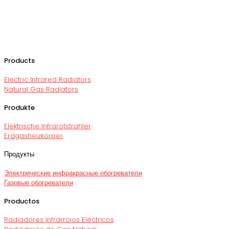
Products
Electric Infrared Radiators
Natural Gas Radiators
Produkte
Elektrische Infrarotstrahler
Erdgasheizkörper
Продукты
Электрические инфракрасные обогреватели
Газовые обогреватели
Productos
Radiadores Infrarrojos Eléctricos