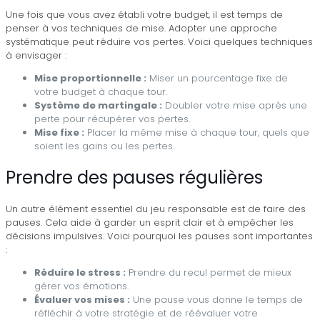
Une fois que vous avez établi votre budget, il est temps de
penser à vos techniques de mise. Adopter une approche
systématique peut réduire vos pertes. Voici quelques techniques
à envisager :
Mise proportionnelle :
Miser un pourcentage fixe de
votre budget à chaque tour.
Système de martingale :
Doubler votre mise après une
perte pour récupérer vos pertes.
Mise fixe :
Placer la même mise à chaque tour, quels que
soient les gains ou les pertes.
Prendre des pauses régulières
Un autre élément essentiel du jeu responsable est de faire des
pauses. Cela aide à garder un esprit clair et à empêcher les
décisions impulsives. Voici pourquoi les pauses sont importantes
:
Réduire le stress :
Prendre du recul permet de mieux
gérer vos émotions.
Évaluer vos mises :
Une pause vous donne le temps de
réfléchir à votre stratégie et de réévaluer votre