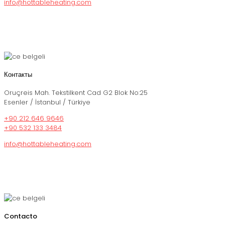
info@hottableheating.com
Контакты
Oruçreis Mah. Tekstilkent Cad G2 Blok No:25
Esenler / İstanbul / Türkiye
+90 212 646 9646
+90 532 133 3484
info@hottableheating.com
Contacto