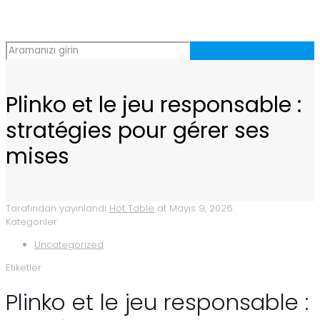
Plinko et le jeu responsable :
stratégies pour gérer ses
mises
Tarafından yayınlandı
Hot Table
at
Mayıs 9, 2026
Kategoriler
Uncategorized
Etiketler
Plinko et le jeu responsable :