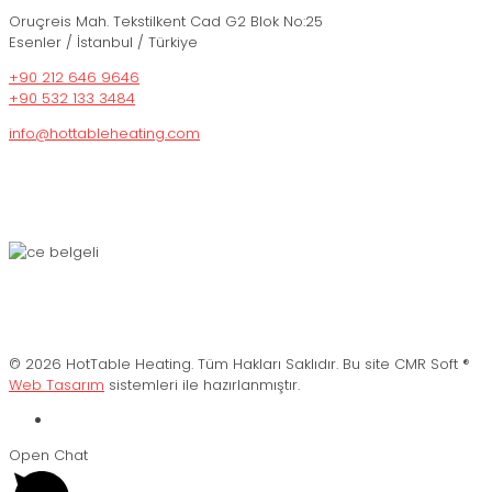
Oruçreis Mah. Tekstilkent Cad G2 Blok No:25
Esenler / İstanbul / Türkiye
+90 212 646 9646
+90 532 133 3484
info@hottableheating.com
© 2026 HotTable Heating. Tüm Hakları Saklıdır. Bu site CMR Soft ®️
Web Tasarım
sistemleri ile hazırlanmıştır.
Open Chat