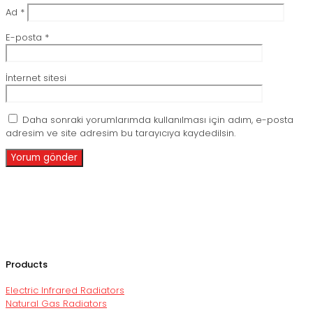
Ad
*
E-posta
*
İnternet sitesi
Daha sonraki yorumlarımda kullanılması için adım, e-posta
adresim ve site adresim bu tarayıcıya kaydedilsin.
Products
Electric Infrared Radiators
Natural Gas Radiators