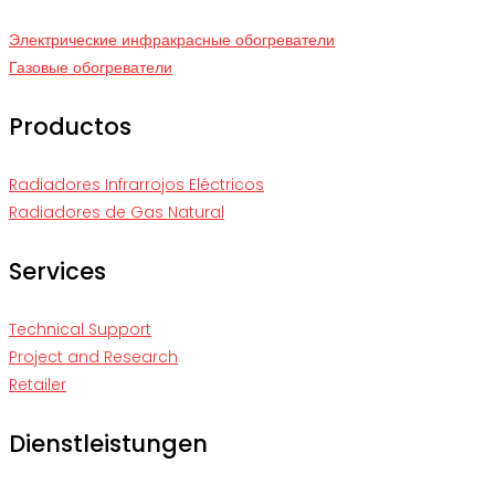
Электрические инфракрасные обогреватели
Газовые обогреватели
Productos
Radiadores Infrarrojos Eléctricos
Radiadores de Gas Natural
Services
Technical Support
Project and Research
Retailer
Dienstleistungen