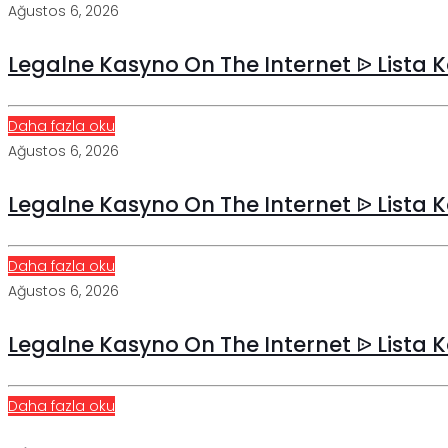
Ağustos 6, 2026
Legalne Kasyno On The Internet ᐉ Lista K
Daha fazla oku
Ağustos 6, 2026
Legalne Kasyno On The Internet ᐉ Lista K
Daha fazla oku
Ağustos 6, 2026
Legalne Kasyno On The Internet ᐉ Lista K
Daha fazla oku