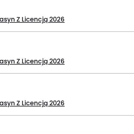
asyn Z Licencją 2026
asyn Z Licencją 2026
asyn Z Licencją 2026