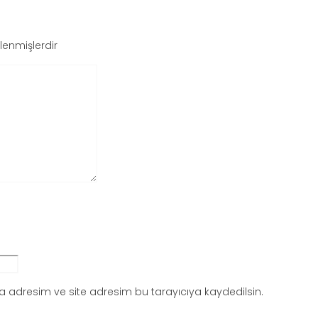
tlenmişlerdir
 adresim ve site adresim bu tarayıcıya kaydedilsin.