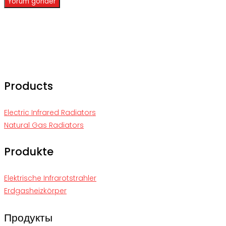
Products
Electric Infrared Radiators
Natural Gas Radiators
Produkte
Elektrische Infrarotstrahler
Erdgasheizkörper
Продукты