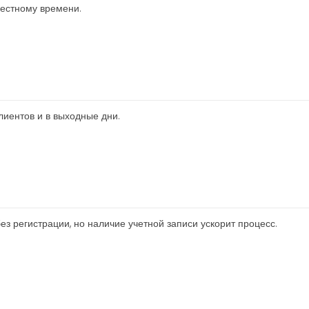
местному времени.
лиентов и в выходные дни.
ез регистрации, но наличие учетной записи ускорит процесс.