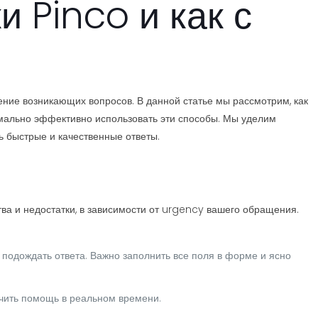
 Pinco и как с
ние возникающих вопросов. В данной статье мы рассмотрим, как
имально эффективно использовать эти способы. Мы уделим
 быстрые и качественные ответы.
ва и недостатки, в зависимости от urgency вашего обращения.
 подождать ответа. Важно заполнить все поля в форме и ясно
учить помощь в реальном времени.