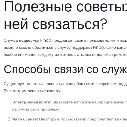
Полезные советы:
ней связаться?
Служба поддержки Pinco предлагает своим пользователям множе
именно можно обратиться в службу поддержки Pinco, какие кана
особое внимание каждому из методов, а также поделимся реком
Способы связи со слу
Существует несколько основных способов связи с сервисом подд
Рассмотрим основные каналы:
Электронная почта:
Вы можете написать на официальную поч
изложить свою проблему.
Чат на сайте:
Некоторые пользователи предпочитают мгновен