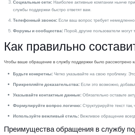
Социальные сети:
Наиболее активные компании нынче прис
службы поддержки быстро ответят вам.
Телефонный звонок:
Если ваш вопрос требует немедленног
Форумы и сообщества:
Порой, другие пользователи могу
Как правильно состави
Чтобы ваше обращение в службу поддержки было рассмотрено ка
Будьте конкретны:
Четко указывайте на свою проблему. Эт
Прикрепляйте доказательства:
Если это возможно, добавь
Указывайте контактные данные:
Обязательно оставьте акт
Формулируйте вопрос логично:
Структурируйте текст так,
Используйте вежливый стиль:
Вежливое обращение всегда
Преимущества обращения в службу по