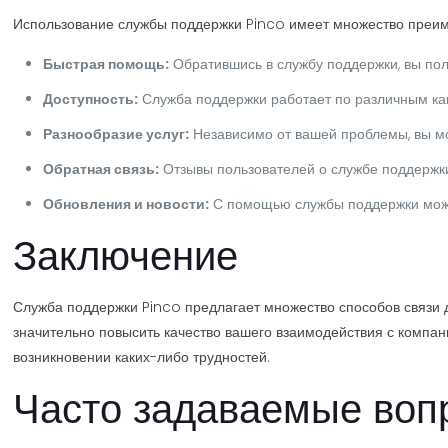
Использование службы поддержки Pinco имеет множество преиму
Быстрая помощь:
Обратившись в службу поддержки, вы по
Доступность:
Служба поддержки работает по различным кан
Разнообразие услуг:
Независимо от вашей проблемы, вы мо
Обратная связь:
Отзывы пользователей о службе поддержки
Обновления и новости:
С помощью службы поддержки можно
Заключение
Служба поддержки Pinco предлагает множество способов связи 
значительно повысить качество вашего взаимодействия с компани
возникновении каких-либо трудностей.
Часто задаваемые воп