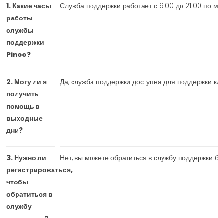
1. Какие часы
Служба поддержки работает с 9:00 до 21:00 по 
работы
службы
поддержки
Pinco?
2. Могу ли я
Да, служба поддержки доступна для поддержки к
получить
помощь в
выходные
дни?
3. Нужно ли
Нет, вы можете обратиться в службу поддержки б
регистрироваться,
чтобы
обратиться в
службу