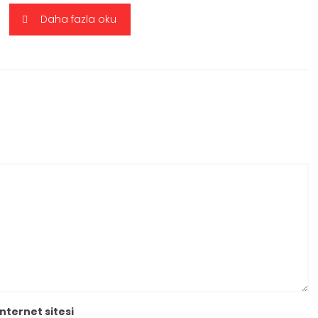
Daha fazla oku
İnternet sitesi