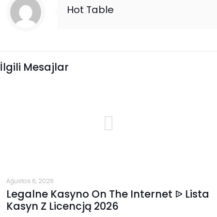
Hot Table
İlgili Mesajlar
Ağustos 6, 2026
Legalne Kasyno On The Internet ᐉ Lista
Kasyn Z Licencją 2026