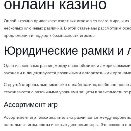
онлайн казино
Онлайн казино привлекают азартных игроков со всего мира, и и
несколько ключевых различий. В этой статье мы рассмотрим осно
предложения и подход к безопасности игроков.
Юридические рамки и 
Одна из основных разниц между европейскими и американскими о
законами и лицензируются различными авторитетными органами
С другой стороны, американские онлайн казино, особенно после 
сталкиваются с различными уровнями защиты в зависимости от р
Ассортимент игр
Ассортимент игр также значительно различается между европейс
настольные игры, слоты и живые дилерские игры. Это связано с т