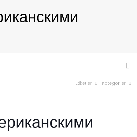
риканскими
Etiketler
Kategoriler
мериканскими