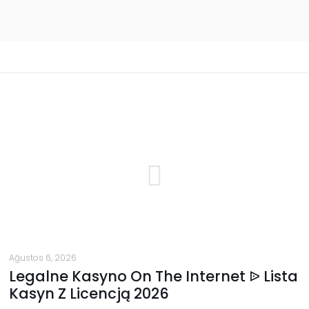
Ağustos 6, 2026
Legalne Kasyno On The Internet ᐉ Lista
Kasyn Z Licencją 2026