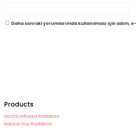
Daha sonraki yorumlarımda kullanılması için adım, e-
Products
Electric Infrared Radiators
Natural Gas Radiators