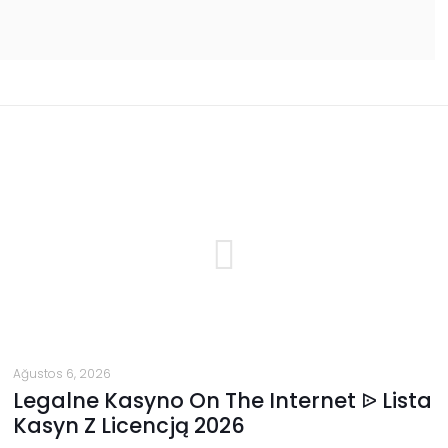
Ağustos 6, 2026
Legalne Kasyno On The Internet ᐉ Lista
Kasyn Z Licencją 2026