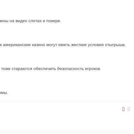
ены на видео слотах и покере.
к американские казино могут иметь жесткие условия отыгрыша.
 тоже стараются обеспечить безопасность игроков.
рмы.
0