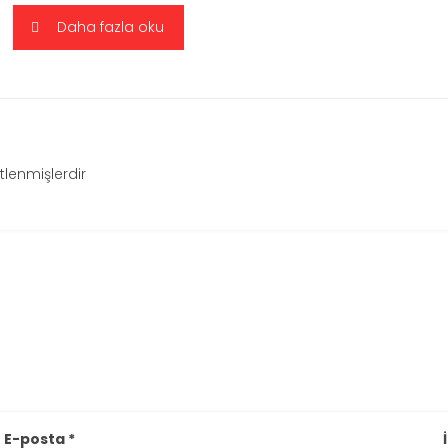
Daha fazla oku
etlenmişlerdir
E-posta
*