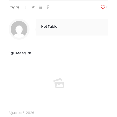
Paylaş
0
Hot Table
İlgili Mesajlar
Ağustos 6, 2026