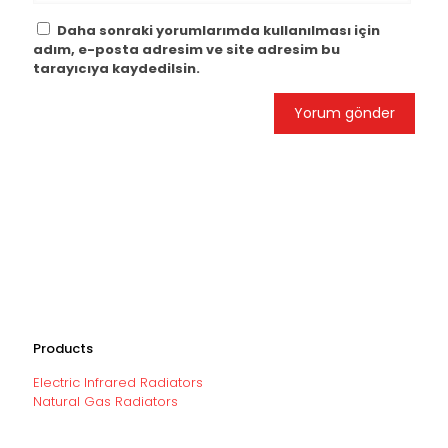
Daha sonraki yorumlarımda kullanılması için
adım, e-posta adresim ve site adresim bu
tarayıcıya kaydedilsin.
Products
Electric Infrared Radiators
Natural Gas Radiators