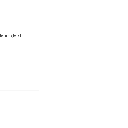
tlenmişlerdir