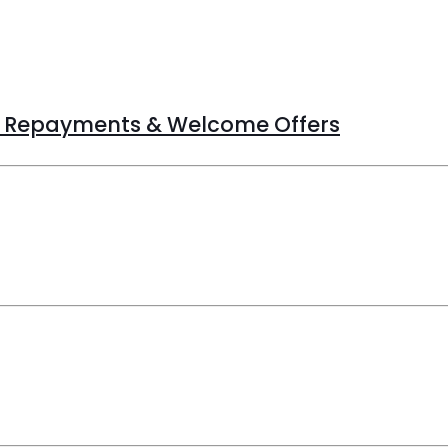
o Repayments & Welcome Offers