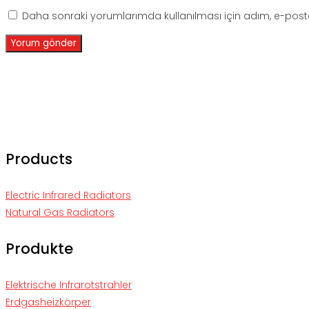
Daha sonraki yorumlarımda kullanılması için adım, e-posta
Products
Electric Infrared Radiators
Natural Gas Radiators
Produkte
Elektrische Infrarotstrahler
Erdgasheizkörper