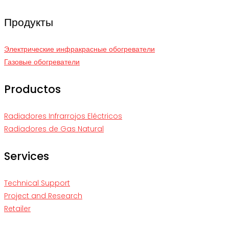
Продукты
Электрические инфракрасные обогреватели
Газовые обогреватели
Productos
Radiadores Infrarrojos Eléctricos
Radiadores de Gas Natural
Services
Technical Support
Project and Research
Retailer