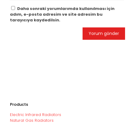
Daha sonraki yorumlarımda kullanılması için
adım, e-posta adresim ve site adresim bu
tarayıcıya kaydedilsin.
Products
Electric Infrared Radiators
Natural Gas Radiators