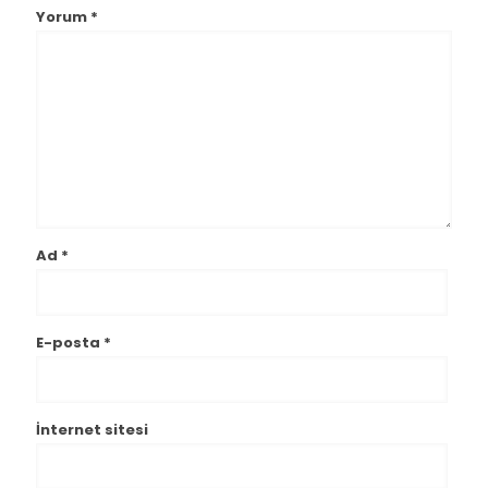
Yorum
*
Ad
*
E-posta
*
İnternet sitesi