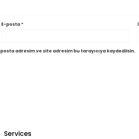
E-posta
*
posta adresim ve site adresim bu tarayıcıya kaydedilsin.
Services