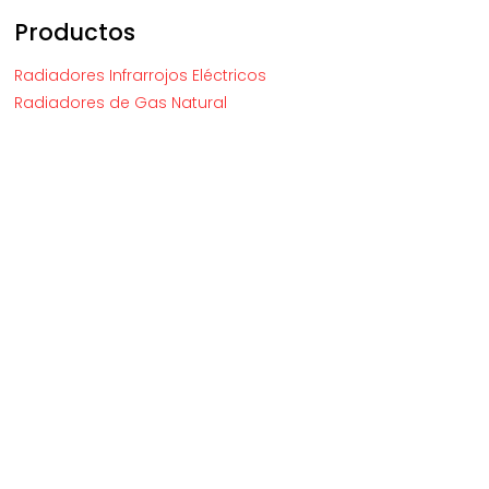
Productos
Radiadores Infrarrojos Eléctricos
Radiadores de Gas Natural