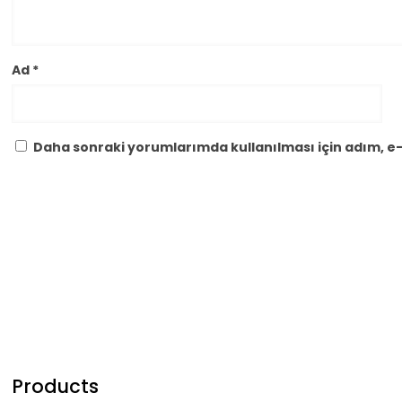
Ad
*
Daha sonraki yorumlarımda kullanılması için adım, e-
Products