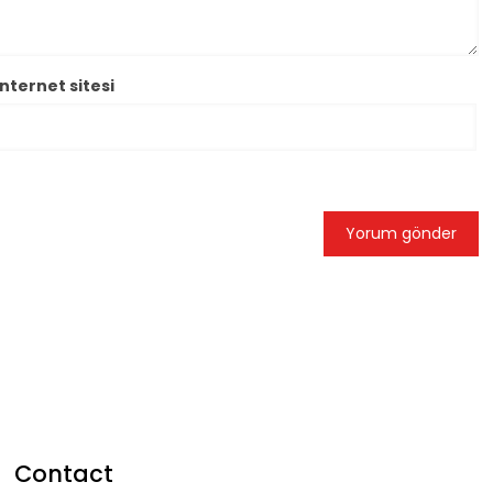
İnternet sitesi
Contact