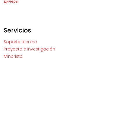
Дилеры
Servicios
Soporte técnico
Proyecto e Investigación
Minorista