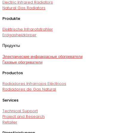
Electric Infrared Radiators
Natural Gas Radiators
Produkte
Elektrische Infrarotstrahler
Erdgasheizkörper
Продукты
Электрические инфракрасные обогреватели
Газовые обогреватели
Productos
Radiadores Infrarrojos Eléctricos
Radiadores de Gas Natural
Services
Technical Support
Project and Research
Retailer
Dienstleistungen