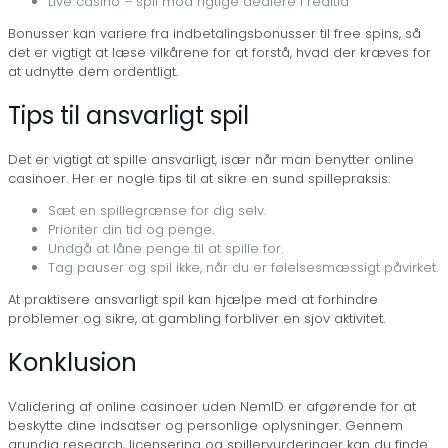
Live casino – spil mod rigtige dealere i realtid
Bonusser kan variere fra indbetalingsbonusser til free spins, så
det er vigtigt at læse vilkårene for at forstå, hvad der kræves for
at udnytte dem ordentligt.
Tips til ansvarligt spil
Det er vigtigt at spille ansvarligt, især når man benytter online
casinoer. Her er nogle tips til at sikre en sund spillepraksis:
Sæt en spillegrænse for dig selv.
Prioriter din tid og penge.
Undgå at låne penge til at spille for.
Tag pauser og spil ikke, når du er følelsesmæssigt påvirket.
At praktisere ansvarligt spil kan hjælpe med at forhindre
problemer og sikre, at gambling forbliver en sjov aktivitet.
Konklusion
Validering af online casinoer uden NemID er afgørende for at
beskytte dine indsatser og personlige oplysninger. Gennem
grundig research, licensering og spillervurderinger kan du finde