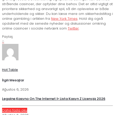
strålende casinoer, der opfylder dine behov. Det er altid vigtigt at
prioritere sikkerhed og ansvarligt spil, så din oplevelse er både
underholdende og sikker. Du kan læse mere om sikkerhedstiltag i
online gambling i artiklen fra
New York Times
. Hold dig også
opdateret med de seneste nyheder og diskussioner omkring
online casinoer i sociale netværk som
Twitter
.
Paylaş
0
Hot Table
İlgili Mesajlar
Ağustos 6, 2026
Legalne Kasyno On The Internet ᐉ Lista Kasyn Z Licencją 2026
Daha fazla oku