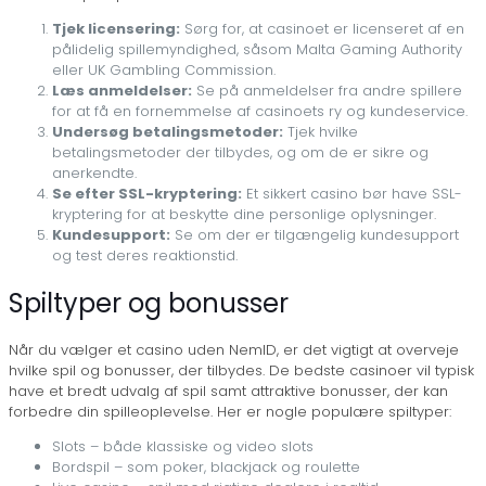
Tjek licensering:
Sørg for, at casinoet er licenseret af en
pålidelig spillemyndighed, såsom Malta Gaming Authority
eller UK Gambling Commission.
Læs anmeldelser:
Se på anmeldelser fra andre spillere
for at få en fornemmelse af casinoets ry og kundeservice.
Undersøg betalingsmetoder:
Tjek hvilke
betalingsmetoder der tilbydes, og om de er sikre og
anerkendte.
Se efter SSL-kryptering:
Et sikkert casino bør have SSL-
kryptering for at beskytte dine personlige oplysninger.
Kundesupport:
Se om der er tilgængelig kundesupport
og test deres reaktionstid.
Spiltyper og bonusser
Når du vælger et casino uden NemID, er det vigtigt at overveje
hvilke spil og bonusser, der tilbydes. De bedste casinoer vil typisk
have et bredt udvalg af spil samt attraktive bonusser, der kan
forbedre din spilleoplevelse. Her er nogle populære spiltyper:
Slots – både klassiske og video slots
Bordspil – som poker, blackjack og roulette