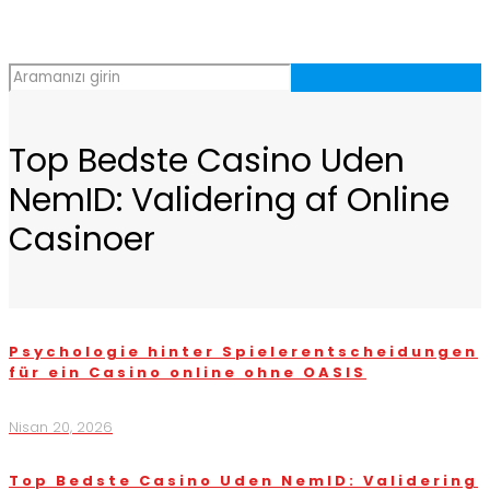
Top Bedste Casino Uden
NemID: Validering af Online
Casinoer
Psychologie hinter Spielerentscheidungen
für ein Casino online ohne OASIS
Nisan 20, 2026
Top Bedste Casino Uden NemID: Validering