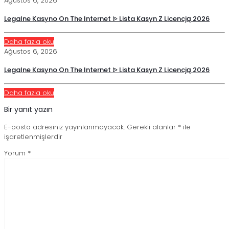
Ağustos 6, 2026
Legalne Kasyno On The Internet ᐉ Lista Kasyn Z Licencją 2026
Daha fazla oku
Ağustos 6, 2026
Legalne Kasyno On The Internet ᐉ Lista Kasyn Z Licencją 2026
Daha fazla oku
Bir yanıt yazın
E-posta adresiniz yayınlanmayacak.
Gerekli alanlar
*
ile
işaretlenmişlerdir
Yorum
*