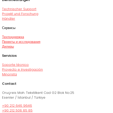
Technischer Support
Projekt und Forschung
Händler
Сервисы
Техподдержка
Проекты и исследования
Дилеры
Servicios
Soporte técnico
Proyecto e Investigación
Minorista
Contact
Oruçreis Mah. Tekstilkent Cad G2 Blok No:25
Esenler / İstanbul / Türkiye
+90 212 646 9646
+90 212 508 85 85