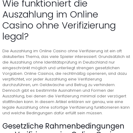
Wie funktioniert die
Auszahlung im Online
Casino ohne Verifizierung
legal?
Die Auszahlung im Online Casino ohne Verifizierung ist ein oft
diskutiertes Thema, das viele Spieler interessiert. Grundsätzlich ist
die Auszahlung ohne Identitätsprüfung in Deutschland nur
eingeschränkt möglich und unterliegt strengen gesetzlichen
Vorgaben. Online Casinos, die rechtmäßig operieren, sind dazu
verpflichtet, vor jeder Auszahlung eine Verifizierung
durchzuführen, um Geldwäsche und Betrug zu verhindern.
Dennoch gibt es bestimmte Ausnahmen und Formen der
Auszahlung, bei denen die Verifizierung minimal oder verzögert
stattfinden kann. In diesem Artikel erklären wir genau, wie eine
legale Auszahlung ohne sofortige Verifizierung funktionieren kann
und welche Bedingungen dafür erfüllt sein müssen.
Gesetzliche Rahmenbedingungen