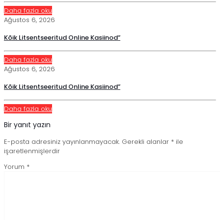
Daha fazla oku
Ağustos 6, 2026
Kõik Litsentseeritud Online Kasiinod”
Daha fazla oku
Ağustos 6, 2026
Kõik Litsentseeritud Online Kasiinod”
Daha fazla oku
Bir yanıt yazın
E-posta adresiniz yayınlanmayacak.
Gerekli alanlar
*
ile
işaretlenmişlerdir
Yorum
*