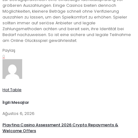
größeren Auszahlungen. Einige Casinos bieten dennoch
Möglichkeiten, kleinere Beträge schnell ohne Verifizierung
auszahlen zu lassen, um den Spielkomfort zu erhöhen. Spieler
sollten immer auf seriöse Anbieter und legale
Zahlungsmethoden achten und bereit sein, ihre Identität bei
Bedarf nachzuweisen. So ist eine sichere und legale Teilnahme
am Online Glücksspiel gewährleistet.
Paylaş
0
Hot Table
İlgili Mesajlar
Ağustos 6, 2026
Playfina Casino Assessment 2026 Crypto Repayments &
Welcome Offers