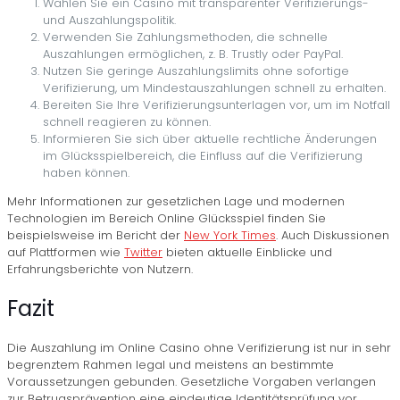
Wählen Sie ein Casino mit transparenter Verifizierungs-
und Auszahlungspolitik.
Verwenden Sie Zahlungsmethoden, die schnelle
Auszahlungen ermöglichen, z. B. Trustly oder PayPal.
Nutzen Sie geringe Auszahlungslimits ohne sofortige
Verifizierung, um Mindestauszahlungen schnell zu erhalten.
Bereiten Sie Ihre Verifizierungsunterlagen vor, um im Notfall
schnell reagieren zu können.
Informieren Sie sich über aktuelle rechtliche Änderungen
im Glücksspielbereich, die Einfluss auf die Verifizierung
haben können.
Mehr Informationen zur gesetzlichen Lage und modernen
Technologien im Bereich Online Glücksspiel finden Sie
beispielsweise im Bericht der
New York Times
. Auch Diskussionen
auf Plattformen wie
Twitter
bieten aktuelle Einblicke und
Erfahrungsberichte von Nutzern.
Fazit
Die Auszahlung im Online Casino ohne Verifizierung ist nur in sehr
begrenztem Rahmen legal und meistens an bestimmte
Voraussetzungen gebunden. Gesetzliche Vorgaben verlangen
zur Betrugsprävention eine eindeutige Identitätsprüfung vor