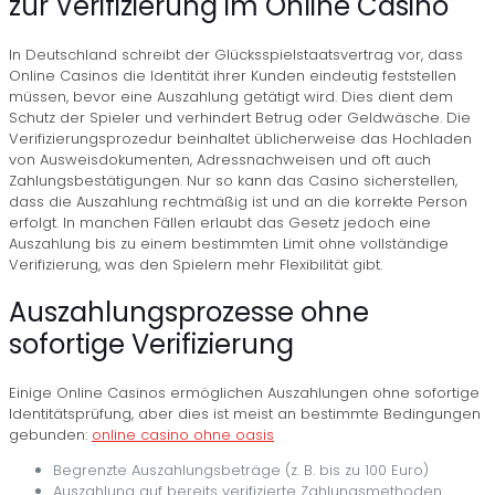
zur Verifizierung im Online Casino
In Deutschland schreibt der Glücksspielstaatsvertrag vor, dass
Online Casinos die Identität ihrer Kunden eindeutig feststellen
müssen, bevor eine Auszahlung getätigt wird. Dies dient dem
Schutz der Spieler und verhindert Betrug oder Geldwäsche. Die
Verifizierungsprozedur beinhaltet üblicherweise das Hochladen
von Ausweisdokumenten, Adressnachweisen und oft auch
Zahlungsbestätigungen. Nur so kann das Casino sicherstellen,
dass die Auszahlung rechtmäßig ist und an die korrekte Person
erfolgt. In manchen Fällen erlaubt das Gesetz jedoch eine
Auszahlung bis zu einem bestimmten Limit ohne vollständige
Verifizierung, was den Spielern mehr Flexibilität gibt.
Auszahlungsprozesse ohne
sofortige Verifizierung
Einige Online Casinos ermöglichen Auszahlungen ohne sofortige
Identitätsprüfung, aber dies ist meist an bestimmte Bedingungen
gebunden:
online casino ohne oasis
Begrenzte Auszahlungsbeträge (z. B. bis zu 100 Euro)
Auszahlung auf bereits verifizierte Zahlungsmethoden