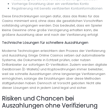
Vorherige Einzahlung über ein verifiziertes Konto
Registrierung mit bereits verifizierten Kontoinformationen
Diese Einschränkungen sorgen dafür, dass das Risiko für das
Casino minimiert wird, ohne dass die gesetzlichen Vorschriften
vollständig umgangen werden. Das bedeutet, dass ein Spieler
kleine Gewinne ohne große Verzögerung erhalten kann, die
größere Auszahlung aber erst nach der Verifizierung erfolgt.
Technische Lösungen für schnellere Auszahlungen
Moderne Technologien erleichtern den Prozess der Verifizierung
und Auszahlung. Einige Online Casinos setzen auf automatisierte
Systeme, die Dokumente in Echtzeit prüfen, oder nutzen
Drittanbieter zur sofortigen ID-Verifikation. Zudem werden digitale
Geldbörsen (E-Wallets) und Kryptowährungen immer beliebter,
weil sie schnelle Auszahlungen ohne langwierige Verifizierungen
ermöglichen, solange die Einzahlungen über diese Methoden
stattgefunden haben. Dennoch ist Vorsicht geboten: Nicht alle
dieser Lösungen sind in jedem Land legal und sicher.
Risiken und Chancen bei
Auszahlungen ohne Verifizierung