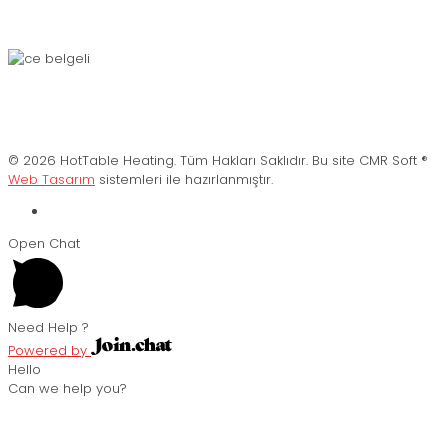
© 2026 HotTable Heating. Tüm Hakları Saklıdır. Bu site CMR Soft ®️
Web Tasarım
sistemleri ile hazırlanmıştır.
Open Chat
Need Help ?
Powered by
Hello
Can we help you?