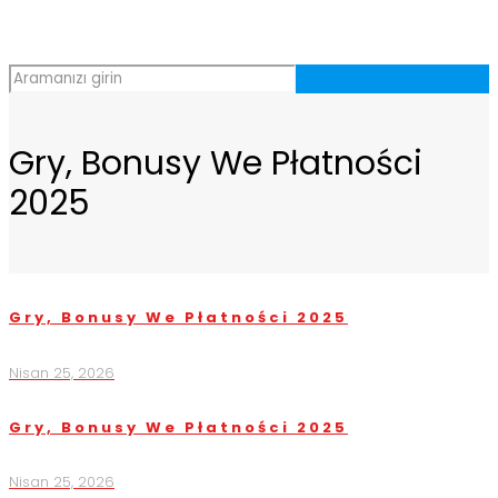
Gry, Bonusy We Płatności
2025
Gry, Bonusy We Płatności 2025
Nisan 25, 2026
Gry, Bonusy We Płatności 2025
Nisan 25, 2026