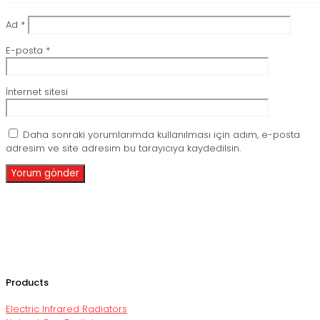
Ad
*
E-posta
*
İnternet sitesi
Daha sonraki yorumlarımda kullanılması için adım, e-posta
adresim ve site adresim bu tarayıcıya kaydedilsin.
Products
Electric Infrared Radiators