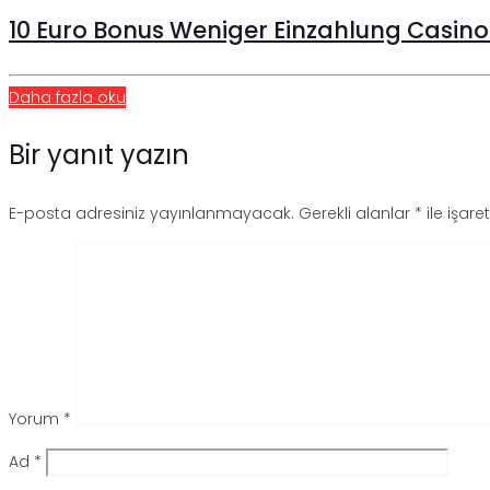
10 Euro Bonus Weniger Einzahlung Casin
Daha fazla oku
Bir yanıt yazın
E-posta adresiniz yayınlanmayacak.
Gerekli alanlar
*
ile işare
Yorum
*
Ad
*