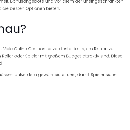
cherheit, Bonusangebote und vor allem der uneingeschränkten
t die besten Optionen bieten.
enau?
 Viele Online Casinos setzen feste Limits, um Risiken zu
Roller oder Spieler mit großem Budget attraktiv sind. Diese
d.
müssen außerdem gewährleistet sein, damit Spieler sicher