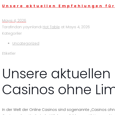
Unsere aktuellen Empfehlungen für
Mayıs 4, 2026
Tarafından yayınlandı
Hot Table
at
Mayıs 4, 2026
Kategoriler
Uncategorized
Etiketler
Unsere aktuellen
Casinos ohne Lim
In der Welt der Online Casinos sind sogenannte „Casinos ohne