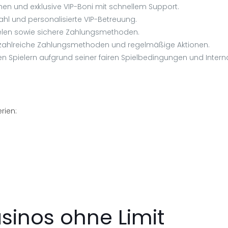
hen und exklusive VIP-Boni mit schnellem Support.
wahl und personalisierte VIP-Betreuung.
pielen sowie sichere Zahlungsmethoden.
 zahlreiche Zahlungsmethoden und regelmäßige Aktionen.
en Spielern aufgrund seiner fairen Spielbedingungen und Interna
rien:
asinos ohne Limit