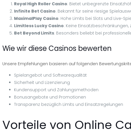
Royal High Roller Casino
: Bietet unbegrenzte Einsatzhö
Infinite Bet Casino
: Bekannt für seine riesige Spielaus
MaximalPlay Casino
: Hohe Limits bei Slots und Live-S
Limitless Lucky Casino
: Keine Einsatzbeschränkungen,
Bet Beyond Limits
: Besonders beliebt bei professionell
Wie wir diese Casinos bewerten
Unsere Empfehlungen basieren auf folgenden Bewertungskrite
Spielangebot und Softwarequalität
Sicherheit und Lizenzierung
Kundensupport und Zahlungsmethoden
Bonusangebote und Promotionen
Transparenz bezüglich Limits und Einsatzregelungen
Vorteile von Online C