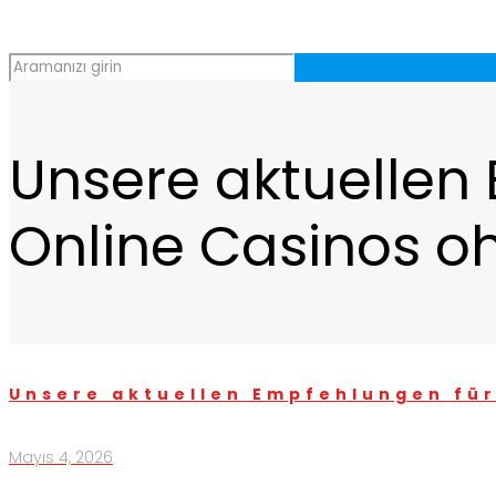
Unsere aktuellen
Online Casinos oh
Unsere aktuellen Empfehlungen für
Mayıs 4, 2026