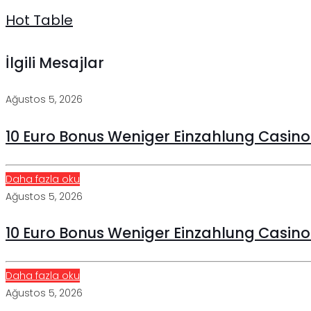
Hot Table
İlgili Mesajlar
Ağustos 5, 2026
10 Euro Bonus Weniger Einzahlung Casin
Daha fazla oku
Ağustos 5, 2026
10 Euro Bonus Weniger Einzahlung Casin
Daha fazla oku
Ağustos 5, 2026