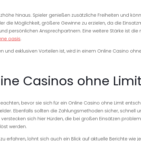
atzhöhe hinaus. Spieler genießen zusätzliche Freiheiten und kö
r die Möglichkeit, größere Gewinne zu erzielen, da die Einsatz
 persönlichen Ansprechpartnern. Eine weitere Stärke ist die m
hne oasis
.
nd exklusiven Vorteilen ist, wird in einem Online Casino ohne 
line Casinos ohne Limit
beachten, bevor sie sich für ein Online Casino ohne Limit entscheid
der. Ebenfalls sollten die Zahlungsmethoden sicher, schnell und
verstecken sich hier Hürden, die bei großen Einsätzen problema
löst werden.
erfahren, lohnt sich auch ein Blick auf aktuelle Berichte wie j