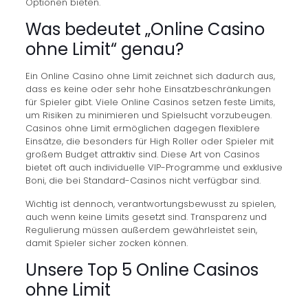
Optionen bieten.
Was bedeutet „Online Casino
ohne Limit“ genau?
Ein Online Casino ohne Limit zeichnet sich dadurch aus,
dass es keine oder sehr hohe Einsatzbeschränkungen
für Spieler gibt. Viele Online Casinos setzen feste Limits,
um Risiken zu minimieren und Spielsucht vorzubeugen.
Casinos ohne Limit ermöglichen dagegen flexiblere
Einsätze, die besonders für High Roller oder Spieler mit
großem Budget attraktiv sind. Diese Art von Casinos
bietet oft auch individuelle VIP-Programme und exklusive
Boni, die bei Standard-Casinos nicht verfügbar sind.
Wichtig ist dennoch, verantwortungsbewusst zu spielen,
auch wenn keine Limits gesetzt sind. Transparenz und
Regulierung müssen außerdem gewährleistet sein,
damit Spieler sicher zocken können.
Unsere Top 5 Online Casinos
ohne Limit