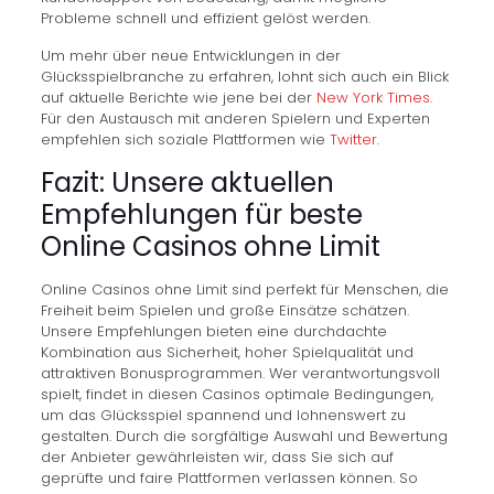
Probleme schnell und effizient gelöst werden.
Um mehr über neue Entwicklungen in der
Glücksspielbranche zu erfahren, lohnt sich auch ein Blick
auf aktuelle Berichte wie jene bei der
New York Times
.
Für den Austausch mit anderen Spielern und Experten
empfehlen sich soziale Plattformen wie
Twitter
.
Fazit: Unsere aktuellen
Empfehlungen für beste
Online Casinos ohne Limit
Online Casinos ohne Limit sind perfekt für Menschen, die
Freiheit beim Spielen und große Einsätze schätzen.
Unsere Empfehlungen bieten eine durchdachte
Kombination aus Sicherheit, hoher Spielqualität und
attraktiven Bonusprogrammen. Wer verantwortungsvoll
spielt, findet in diesen Casinos optimale Bedingungen,
um das Glücksspiel spannend und lohnenswert zu
gestalten. Durch die sorgfältige Auswahl und Bewertung
der Anbieter gewährleisten wir, dass Sie sich auf
geprüfte und faire Plattformen verlassen können. So