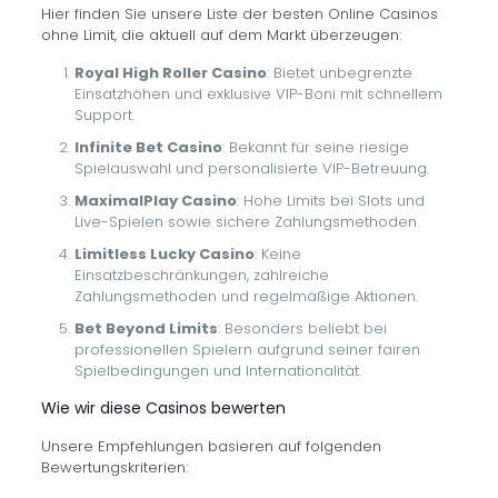
Hier finden Sie unsere Liste der besten Online Casinos
ohne Limit, die aktuell auf dem Markt überzeugen:
Royal High Roller Casino
: Bietet unbegrenzte
Einsatzhöhen und exklusive VIP-Boni mit schnellem
Support.
Infinite Bet Casino
: Bekannt für seine riesige
Spielauswahl und personalisierte VIP-Betreuung.
MaximalPlay Casino
: Hohe Limits bei Slots und
Live-Spielen sowie sichere Zahlungsmethoden.
Limitless Lucky Casino
: Keine
Einsatzbeschränkungen, zahlreiche
Zahlungsmethoden und regelmäßige Aktionen.
Bet Beyond Limits
: Besonders beliebt bei
professionellen Spielern aufgrund seiner fairen
Spielbedingungen und Internationalität.
Wie wir diese Casinos bewerten
Unsere Empfehlungen basieren auf folgenden
Bewertungskriterien: