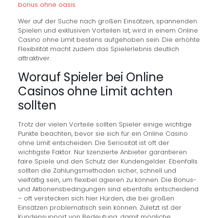
bonus ohne oasis
.
Wer auf der Suche nach großen Einsätzen, spannenden
Spielen und exklusiven Vorteilen ist, wird in einem Online
Casino ohne Limit bestens aufgehoben sein. Die erhöhte
Flexibilität macht zudem das Spielerlebnis deutlich
attraktiver.
Worauf Spieler bei Online
Casinos ohne Limit achten
sollten
Trotz der vielen Vorteile sollten Spieler einige wichtige
Punkte beachten, bevor sie sich für ein Online Casino
ohne Limit entscheiden. Die Seriosität ist oft der
wichtigste Faktor. Nur lizenzierte Anbieter garantieren
faire Spiele und den Schutz der Kundengelder. Ebenfalls
sollten die Zahlungsmethoden sicher, schnell und
vielfältig sein, um flexibel agieren zu können. Die Bonus-
und Aktionensbedingungen sind ebenfalls entscheidend
– oft verstecken sich hier Hürden, die bei großen
Einsätzen problematisch sein können. Zuletzt ist der
Kundensupport von Bedeutung, damit mögliche