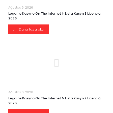
Ağustos 6, 2026
Legalne Kasyno On The Internet ᐉ Lista Kasyn Z Licencją
2026
Daha fazla oku
Ağustos 6, 2026
Legalne Kasyno On The Internet ᐉ Lista Kasyn Z Licencją
2026