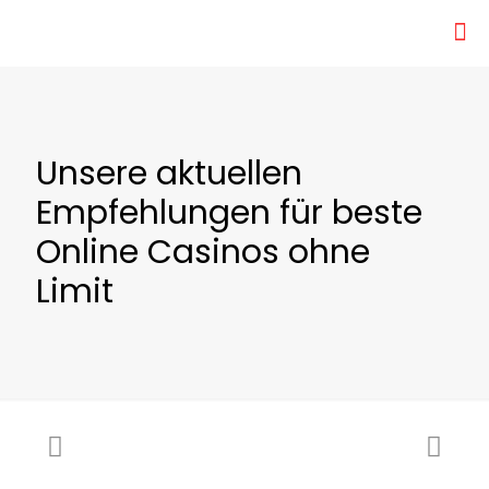
Unsere aktuellen
Empfehlungen für beste
Online Casinos ohne
Limit