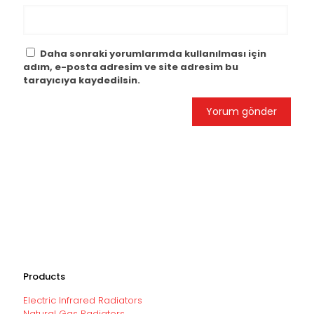
Daha sonraki yorumlarımda kullanılması için
adım, e-posta adresim ve site adresim bu
tarayıcıya kaydedilsin.
Products
Electric Infrared Radiators
Natural Gas Radiators